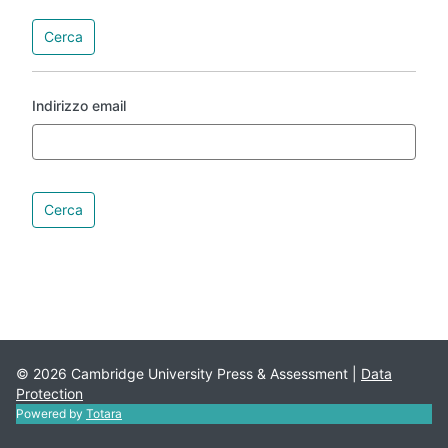
Indirizzo email
© 2026 Cambridge University Press & Assessment |
Data
Protection
Powered by
Totara